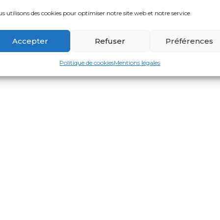
s utilisons des cookies pour optimiser notre site web et notre service.
Accepter
Refuser
Préférences
Politique de cookies
Mentions légales