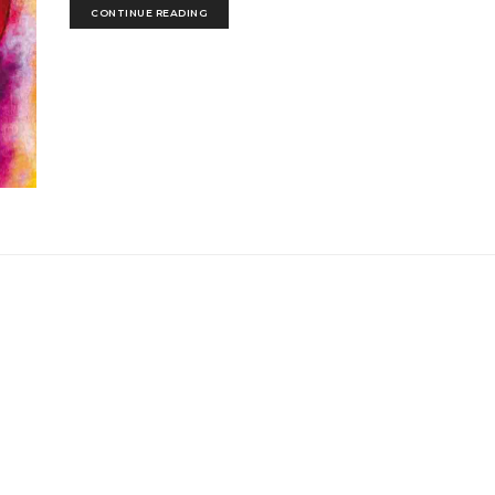
CONTINUE READING