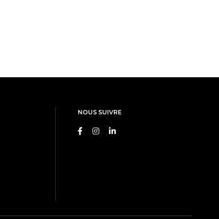
NOUS SUIVRE