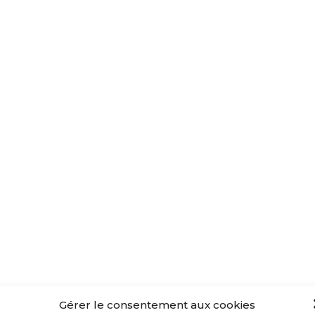
Gérer le consentement aux cookies