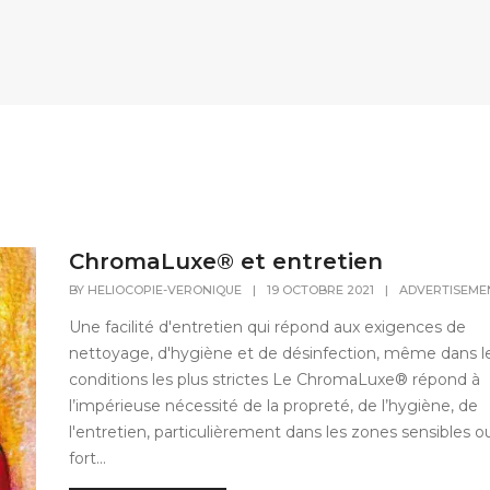
ChromaLuxe® et entretien
BY
HELIOCOPIE-VERONIQUE
|
19 OCTOBRE 2021
|
ADVERTISEME
Une facilité d'entretien qui répond aux exigences de
nettoyage, d'hygiène et de désinfection, même dans l
conditions les plus strictes Le ChromaLuxe® répond à
l’impérieuse nécessité de la propreté, de l’hygiène, de
l'entretien, particulièrement dans les zones sensibles o
fort...