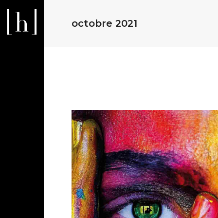
octobre 2021