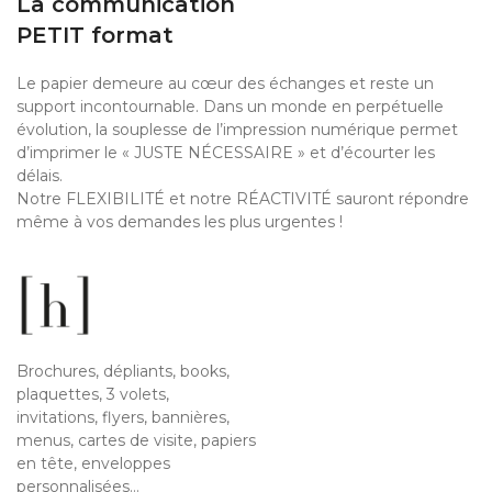
La communication
PETIT format
Le papier demeure au cœur des échanges et reste un
support incontournable. Dans un monde en perpétuelle
évolution, la souplesse de l’impression numérique permet
d’imprimer le « JUSTE NÉCESSAIRE » et d’écourter les
délais.
Notre FLEXIBILITÉ et notre RÉACTIVITÉ sauront répondre
même à vos demandes les plus urgentes !
Brochures, dépliants, books,
plaquettes, 3 volets,
invitations, flyers, bannières,
menus, cartes de visite, papiers
en tête, enveloppes
personnalisées…