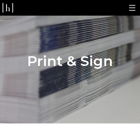
Print & Sign