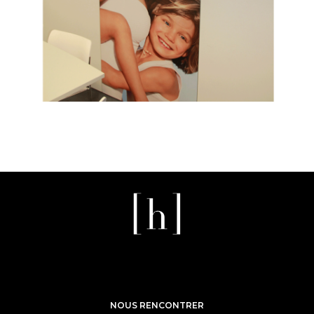
NOUS RENCONTRER