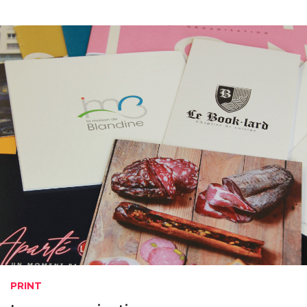
PRINT