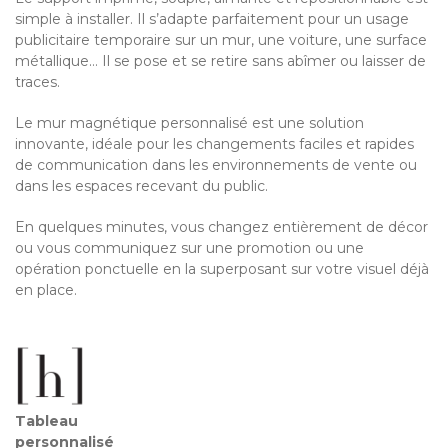
simple à installer. Il s’adapte parfaitement pour un usage
publicitaire temporaire sur un mur, une voiture, une surface
métallique… Il se pose et se retire sans abîmer ou laisser de
traces.
Le mur magnétique personnalisé est une solution
innovante, idéale pour les changements faciles et rapides
de communication dans les environnements de vente ou
dans les espaces recevant du public.
En quelques minutes, vous changez entièrement de décor
ou vous communiquez sur une promotion ou une
opération ponctuelle en la superposant sur votre visuel déjà
en place.
Tableau
personnalisé