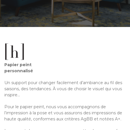
Papier peint
personnalisé
Un support pour changer facilement d’ambiance au fil des
saisons, des tendances. À vous de choisir le visuel qui vous
inspire…
Pour le papier peint, nous vous accompagnons de
l’impression à la pose et vous assurons des impressions de
haute qualité, conformes aux critères AgBB et notées A+.