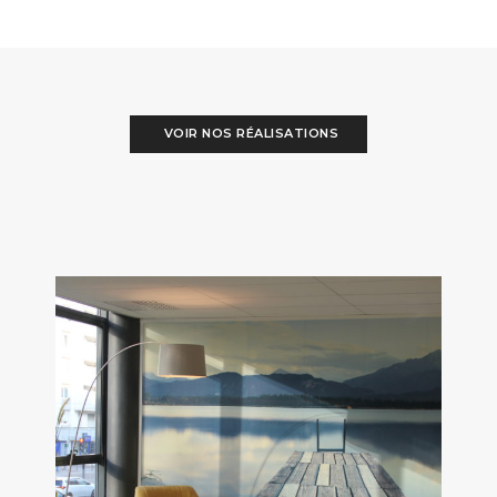
VOIR NOS RÉALISATIONS