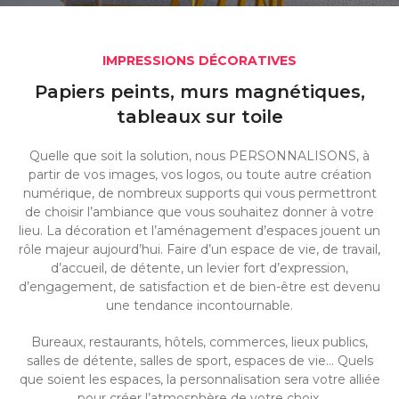
IMPRESSIONS DÉCORATIVES
Papiers peints, murs magnétiques,
tableaux sur toile
Quelle que soit la solution, nous PERSONNALISONS, à
partir de vos images, vos logos, ou toute autre création
numérique, de nombreux supports qui vous permettront
de choisir l’ambiance que vous souhaitez donner à votre
lieu. La décoration et l’aménagement d’espaces jouent un
rôle majeur aujourd’hui. Faire d’un espace de vie, de travail,
d’accueil, de détente, un levier fort d’expression,
d’engagement, de satisfaction et de bien-être est devenu
une tendance incontournable.
Bureaux, restaurants, hôtels, commerces, lieux publics,
salles de détente, salles de sport, espaces de vie… Quels
que soient les espaces, la personnalisation sera votre alliée
pour créer l’atmosphère de votre choix.