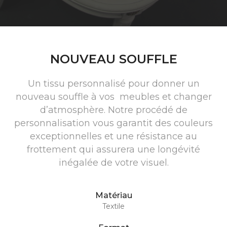
NOUVEAU SOUFFLE
Un tissu personnalisé pour donner un
nouveau souffle à vos meubles et changer
d’atmosphère. Notre procédé de
personnalisation vous garantit des couleurs
exceptionnelles et une résistance au
frottement qui assurera une longévité
inégalée de votre visuel.
Matériau
Textile