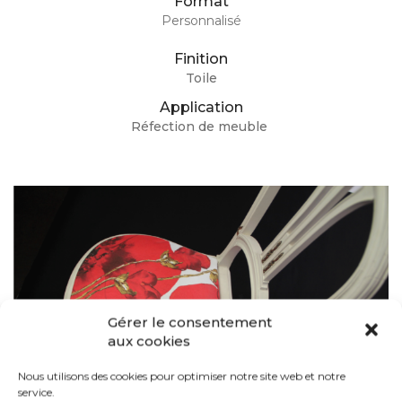
Format
Personnalisé
Finition
Toile
Application
Réfection de meuble
Gérer le consentement
aux cookies
Nous utilisons des cookies pour optimiser notre site web et notre
service.