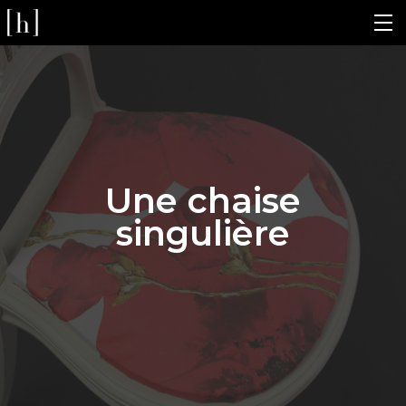
Une chaise
singulière