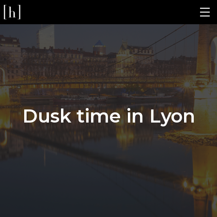
Dusk time in Lyon