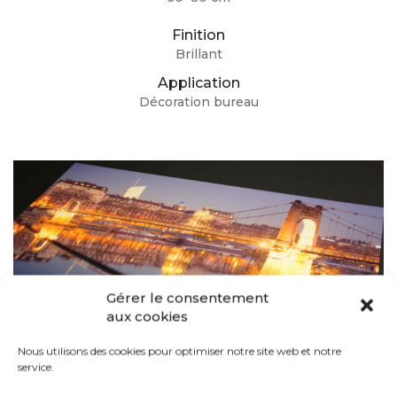
Finition
Brillant
Application
Décoration bureau
Gérer le consentement
aux cookies
Nous utilisons des cookies pour optimiser notre site web et notre
service.