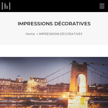
IMPRESSIONS DÉCORATIVES
Home
IMPRESSIONS DÉCORATIVES